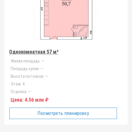
Однокомнатная 57 м²
Жилая площадь:
—
Площадь кухни:
—
Высота потолков:
—
Этаж:
4
Отделка:
—
Цена:
4.56 млн ₽
Посмотреть планировку