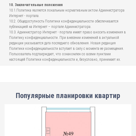
10. Заключительные положения
10.1.Политика является локальным нормативным актом Администратора
Интернет - портала.
10.2. Общедоступность Политики конфиденциальности обеспечивается
публикацией на Интернет – портале Администратора.
10.3. Администратор Интернет - портала имеет право вносить изменения в
Политику конфиденциальности. При внесении изменений в актуальной
редакции указывается дата последнего обновления. Новая редакция
Политики конфиденциальности вступает в силу с момента ее размещения.
Пользователь подтверждает, что ознакомлен со всеми пунктами
настоящей Политики конфиденциальности и, безусловно, принимает их.
Популярные планировки квартир