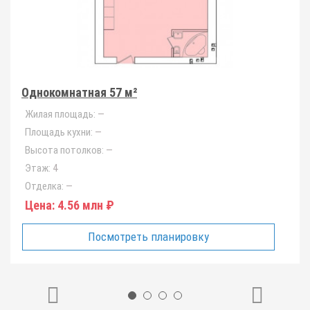
Однокомнатная 57 м²
Жилая площадь:
—
Площадь кухни:
—
Высота потолков:
—
Этаж:
4
Отделка:
—
Цена:
4.56 млн ₽
Посмотреть планировку