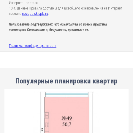
Интернет - портала.
10.4. Данные Правила доступны для всеобщего ознакомления на Интернет -
портале
novopoisk.spb.ru
.
Пользователь подтверждает, что ознакомлен со всеми пунктами
настоящего Соглашения и, безусловно, принимает их.
Политика конфиденциальности
Популярные планировки квартир