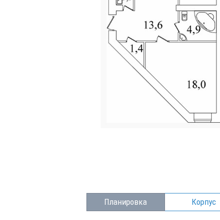
Планировка
Корпус