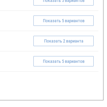
Показать
5
вариантов
Показать
5
вариантов
Показать
2
варианта
Показать
5
вариантов