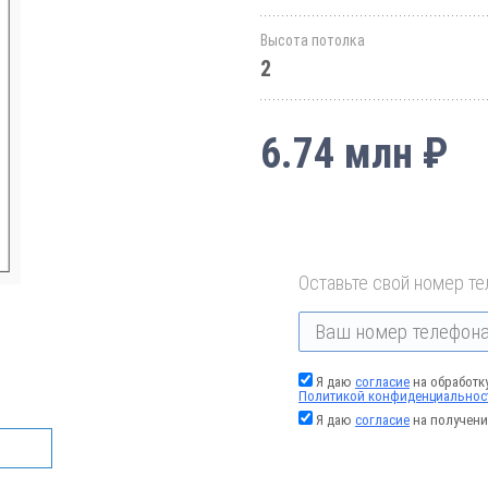
Высота потолка
2
6.74 млн ₽
Оставьте свой номер те
Я даю
согласие
на обработк
Политикой конфиденциальнос
Я даю
согласие
на получени