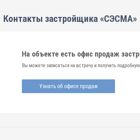
Контакты застройщика «СЭСМА»
На объекте есть офис продаж заст
Вы можете записаться на встречу и получить подробную
Узнать об офисе продаж