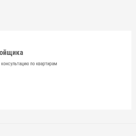
ройщика
 консультацию по квартирам