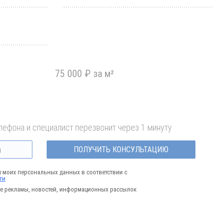
75 000 ₽ за м²
лефона и специалист перезвонит через 1 минуту
ПОЛУЧИТЬ КОНСУЛЬТАЦИЮ
у моих персональных данных в соответствии с
ти
е рекламы, новостей, информационных рассылок