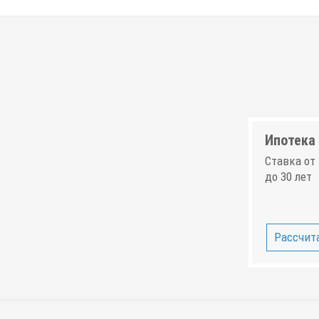
Ипотека 
Ставка от 
до 30 лет
Рассчита