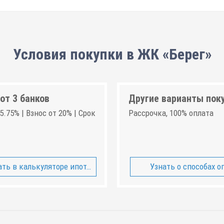
Условия покупки в ЖК «Берег»
от 3 банков
Другие варианты пок
5.75% | Взнос от 20% | Срок
Рассрочка, 100% оплата
ть в калькуляторе ипотеки
Узнать о способах о