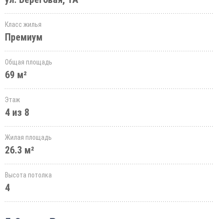
Класс жилья
Премиум
Общая площадь
69 м²
Этаж
4 из 8
Жилая площадь
26.3 м²
Высота потолка
4