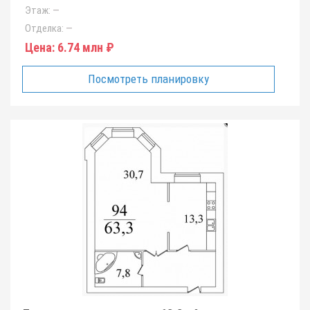
Этаж:
—
Отделка:
—
Цена:
6.74 млн ₽
Посмотреть планировку