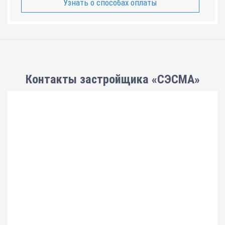
Узнать о способах оплаты
Контакты застройщика «СЭСМА»