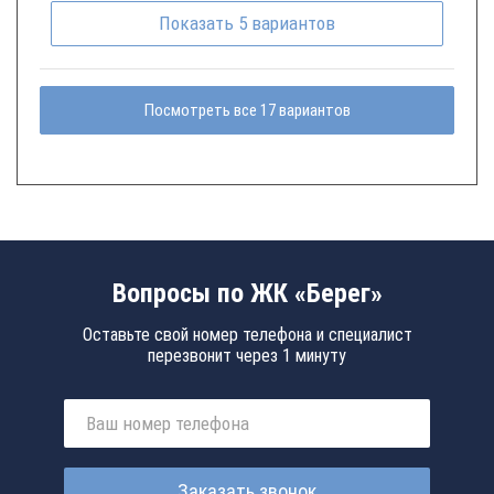
Показать
5
вариантов
Посмотреть все 17 вариантов
Вопросы по ЖК «Берег»
Оставьте свой номер телефона и специалист
перезвонит через 1 минуту
Заказать звонок