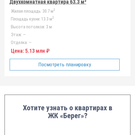
Двухкомнатная квартира 63.3 м²
2
Жилая площадь:
30.7 м
2
Площадь кухни:
13.3 м
Высота потолков:
3 м
Этаж:
—
Отделка:
—
Цена:
5.13 млн ₽
Посмотреть планировку
Хотите узнать о квартирах в
ЖК «Берег»?