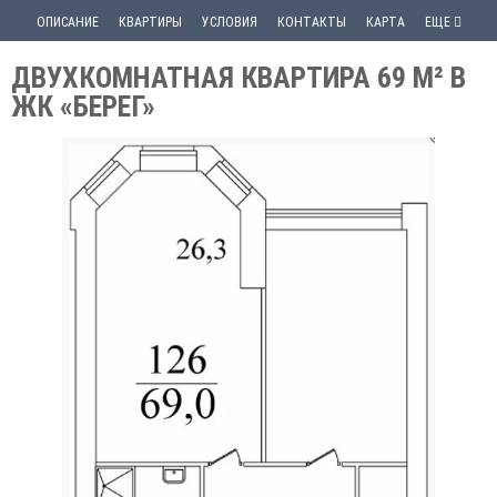
ОПИСАНИЕ
КВАРТИРЫ
УСЛОВИЯ
КОНТАКТЫ
КАРТА
ЕЩЕ
ДВУХКОМНАТНАЯ КВАРТИРА 69 М² В
ЖК «БЕРЕГ»