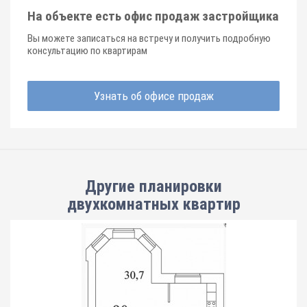
На объекте есть офис продаж застройщика
Вы можете записаться на встречу и получить подробную
консультацию по квартирам
Узнать об офисе продаж
Другие планировки
двухкомнатных квартир