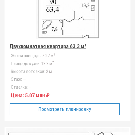
Двухкомнатная квартира 63.3 м²
2
Жилая площадь:
30.7 м
2
Площадь кухни:
13.3 м
Высота потолков:
2 м
Этаж:
—
Отделка:
—
Цена:
5.07 млн ₽
Посмотреть планировку