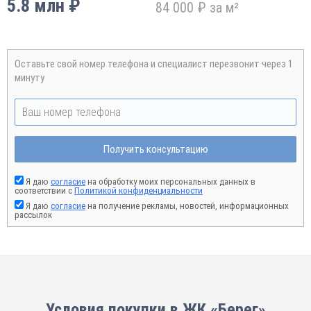
5.8 млн ₽
84 000 ₽ за м²
Оставьте свой номер телефона и специалист перезвонит через 1
минуту
Получить консультацию
Я даю
согласие
на обработку моих персональных данных в
соответствии с
Политикой конфиденциальности
Я даю
согласие
на получение рекламы, новостей, информационных
рассылок
Условия покупки в ЖК «Берег»