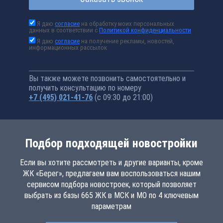
Я даю
согласие
на обработку моих персональных
данных в соответствии с
Политикой конфиденциальности
Я даю
согласие
на получение рекламы, новостей,
информационных рассылок
Вы также можете позвонить самостоятельно и
получить консультацию по номеру
+7 (495) 021-41-76
(с 09:30 до 21:00)
Подбор подходящей новостройки
Если вы хотите рассмотреть и другие варианты, кроме
ЖК «Берег», предлагаем вам воспользоваться нашим
сервисом подбора новостроек, который позволяет
выбрать из базы 665 ЖК в МСК и МО по 4 ключевым
параметрам