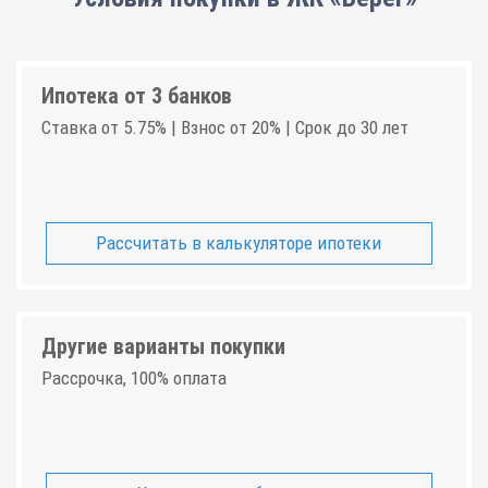
Ипотека от 3 банков
Ставка от 5.75% | Взнос от 20% | Срок до 30 лет
Рассчитать в калькуляторе ипотеки
Другие варианты покупки
Рассрочка, 100% оплата