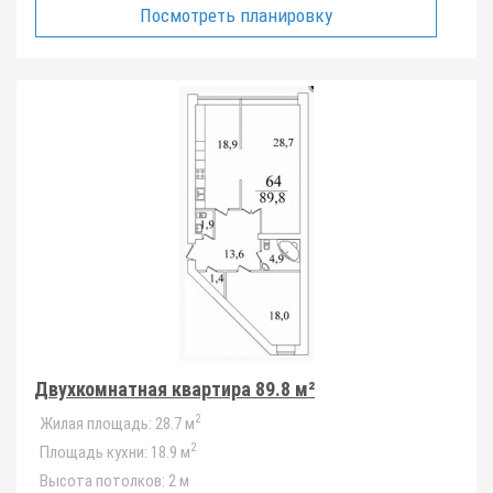
Посмотреть планировку
Двухкомнатная квартира 89.8 м²
2
Жилая площадь:
28.7 м
2
Площадь кухни:
18.9 м
Высота потолков:
2 м